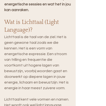
energetische sessies en wat het in jou 
kan aanraken. 
Wat is Lichttaal (Light 
Language)?
Lichttaal is de taal van de ziel. Het is 
geen gewone taal zoals we die 
kennen. Het is een vorm van 
energetische expressie. Een stroom 
van trilling en frequentie die 
voortkomt uit hogere lagen van 
bewustzijn, voorbij woorden gaat en 
doorwerkt op diepere lagen in jouw 
energie, lichaam en bewustzijn. Het is 
energie in haar meest zuivere vorm.
Lichttaal kent vele vormen en namen. 
Het wordt ook wel light language, 