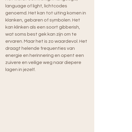
language of light, lichtcodes 
genoemd. Het kan tot uiting komen in 
klanken, gebaren of symbolen. Het 
kan klinken als een soort gibberish, 
wat soms best gek kan zijn om te 
ervaren. Maar het is zo waardevol. Het 
draagt helende frequenties van 
energie en herinnering en opent een 
zuivere en veilige weg naar diepere 
lagen in jezelf.