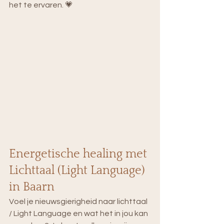
het te ervaren. 💗
Energetische healing met 
Lichttaal (Light Language) 
in Baarn
Voel je nieuwsgierigheid naar lichttaal 
/ Light Language en wat het in jou kan 