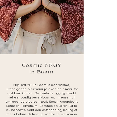
Cosmic NRGY
in Baarn
Mijn praktijk in Baarn is een warme,
uitnodigende plek waar je even helemaal tot
rust kunt komen. De centrale ligging maakt
het eenvoudig bereikbaar voor mensen uit
omliggende plaatsen zoals Soest, Amersfoort,
Leusden, Hilversum, Eemnes en Laren. Of je
nu behoefte hebt aan ontspanning, heling of
meer balans, ik heet je van harte welkom in