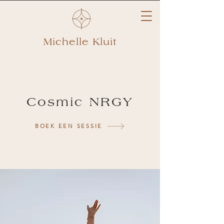
Michelle Kluit
Cosmic NRGY
BOEK EEN SESSIE