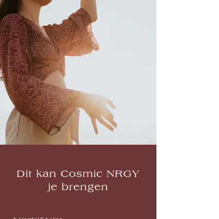
Dit kan Cosmic NRGY
je brengen