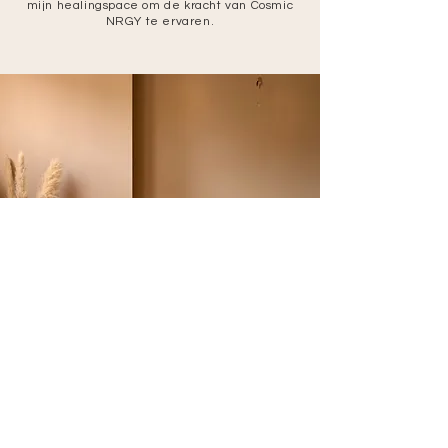
mijn healingspace om de kracht van Cosmic
NRGY te ervaren.