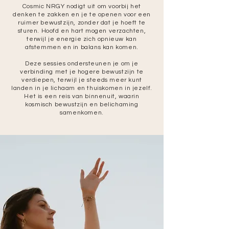
Cosmic NRGY nodigt uit om voorbij het
denken te zakken en je te openen voor een
ruimer bewustzijn, zonder dat je hoeft te
sturen. Hoofd en hart mogen verzachten,
terwijl je energie zich opnieuw kan
afstemmen en in balans kan komen.
Deze sessies ondersteunen je om je
verbinding met je hogere bewustzijn te
verdiepen, terwijl je steeds meer kunt
landen in je lichaam en thuiskomen in jezelf.
Het is een reis van binnenuit, waarin
kosmisch bewustzijn en belichaming
samenkomen.