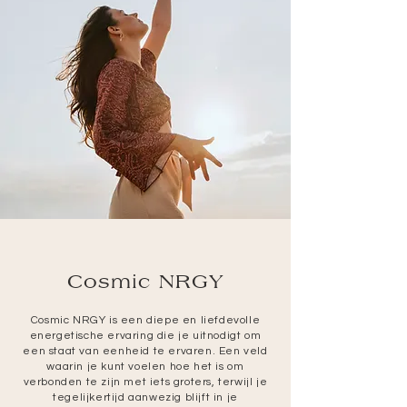
Cosmic NRGY
Cosmic NRGY is een diepe en liefdevolle
energetische ervaring die je uitnodigt om
een staat van eenheid te ervaren. Een veld
waarin je kunt voelen hoe het is om
verbonden te zijn met iets groters, terwijl je
tegelijkertijd aanwezig blijft in je