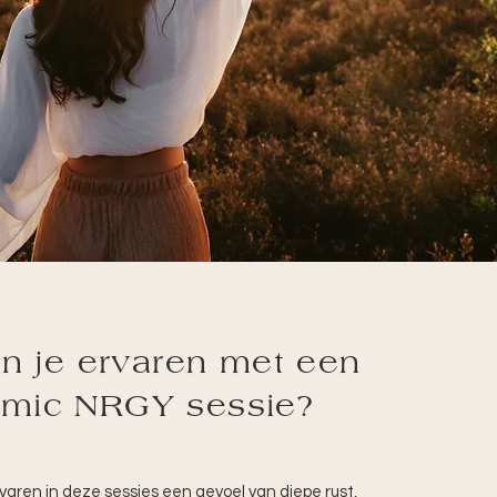
n je ervaren met een
mic NRGY sessie?
aren in deze sessies een gevoel van diepe rust,