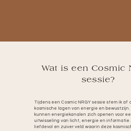
Wat is een Cosmic
sessie?
Tijdens een Cosmic NRGY sessie stem ik af o
kosmische lagen van energie en bewustzijn. I
kunnen energiekanalen zich openen voor ee
uitwisseling van licht, energie en informatie
liefdevol en zuiver veld waarin deze kosmis