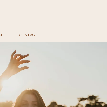
CHELLE
CONTACT