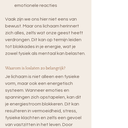
emotionele reacties
Vaak zijn we ons hier niet eens van 
bewust. Maar ons lichaam herinnert 
zich alles, zelfs wat onze geest heeft 
verdrongen. Dit kan op termijn leiden 
tot blokkades in je energie, wat je 
zowel fysiek als mentaal kan belasten.
Waarom is loslaten zo belangrijk?
Je lichaam is niet alleen een fysieke 
vorm, maar ook een energetisch 
systeem. Wanneer emoties en 
spanningen zich opstapelen, kan dit 
je energiestroom blokkeren. Dit kan 
resulteren in vermoeidheid, stress, 
fysieke klachten en zelfs een gevoel 
van vastzitten in het leven. Door 