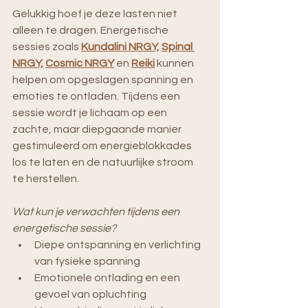
Gelukkig hoef je deze lasten niet 
alleen te dragen. Energetische 
sessies zoals 
Kundalini NRGY,
Spinal 
NRGY,
Cosmic NRGY
 en 
Reiki
kunnen 
helpen om opgeslagen spanning en 
emoties te ontladen. Tijdens een 
sessie wordt je lichaam op een 
zachte, maar diepgaande manier 
gestimuleerd om energieblokkades 
los te laten en de natuurlijke stroom 
te herstellen.
Wat kun je verwachten tijdens een 
energetische sessie?
Diepe ontspanning en verlichting 
van fysieke spanning
Emotionele ontlading en een 
gevoel van opluchting