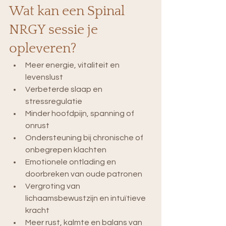
Wat kan een Spinal 
NRGY sessie je 
opleveren?
Meer energie, vitaliteit en 
levenslust
Verbeterde slaap en 
stressregulatie
Minder hoofdpijn, spanning of 
onrust
Ondersteuning bij chronische of 
onbegrepen klachten
Emotionele ontlading en 
doorbreken van oude patronen
Vergroting van 
lichaamsbewustzijn en intuïtieve 
kracht
Meer rust, kalmte en balans van 