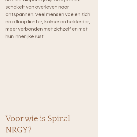
schakelt van overleven naar 
ontspannen. Veel mensen voelen zich 
na afloop lichter, kalmer en helderder, 
meer verbonden met zichzelf en met 
hun innerlijke rust.
Voor wie is Spinal 
NRGY?