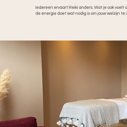
Iedereen ervaart Reiki anders. Wat je ook voelt
de energie doet wat nodig is om jouw welzijn te