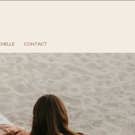
CHELLE
CONTACT