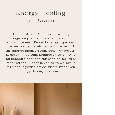
Energy Healing
in Baarn
Mijn praktijk in Baarn is een warme,
uitnodigende plek waar je even helemaal tot
rust kunt komen. De centrale ligging maakt
het eenvoudig bereikbaar voor mensen uit
omliggende plaatsen zoals Soest, Amersfoort,
Leusden, Hilversum, Eemnes en Laren. Of je
nu behoefte hebt aan ontspanning, heling of
meer balans, ik heet je van harte welkom in
mijn healingspace om de zachte kracht van
Energy Healing
te ervaren.