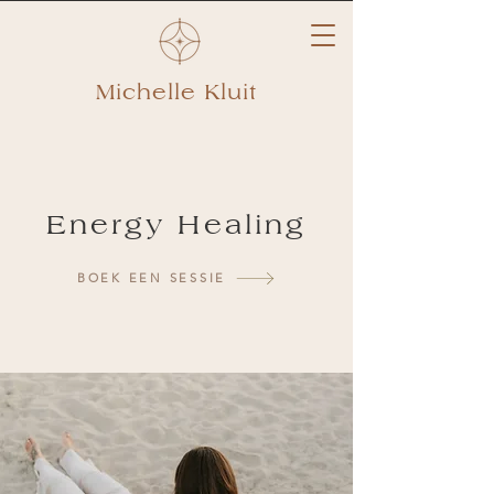
Michelle Kluit
Energy Healing
BOEK EEN SESSIE