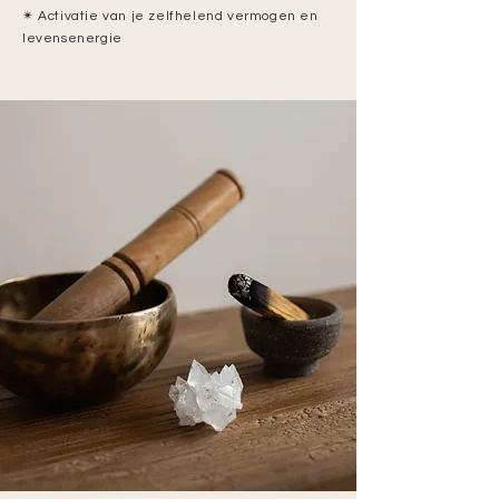
✴︎
Activatie van je zelfhelend vermogen en
levensenergie