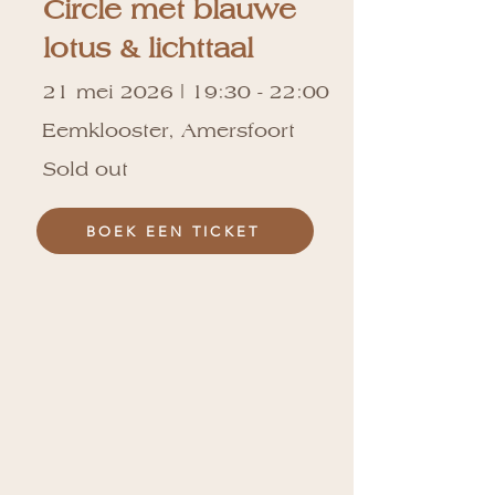
Circle met blauwe
lotus & lichttaal
21 mei 2026 | 19:30 - 22:00
Eemklooster, Amersfoort
Sold out
BOEK EEN TICKET