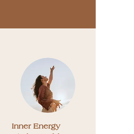
Inner Energy