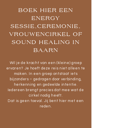
BOEK HIER EEN
ENERGY
SESSIE,CEREMONIE,
VROUWENCIRKEL OF
SOUND HEALING IN
BAARN
Wil je de kracht van een (kleine) groep
ervaren? Je hoeft deze reis niet alleen te
maken. In een groep ontstaat iets
bijzonders – gedragen door verbinding,
herkenning en gedeelde intentie.
Iedereen brengt precies dat mee wat de
cirkel nodig heeft.
Dat is geen toeval. Jij bent hier met een
reden.