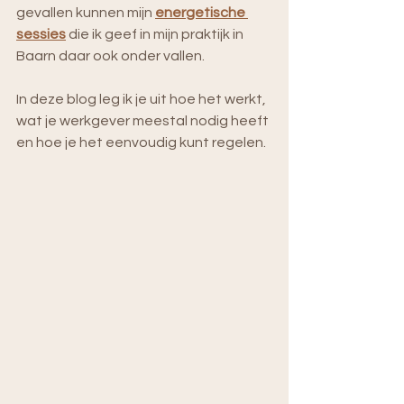
gevallen kunnen mijn 
energetische 
sessies
 die ik geef in mijn praktijk in 
Baarn daar ook onder vallen.
In deze blog leg ik je uit hoe het werkt, 
wat je werkgever meestal nodig heeft 
en hoe je het eenvoudig kunt regelen.