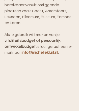
bereikbaar vanuit omliggende 
plaatsen zoals Soest, Amersfoort, 
Leusden, Hilversum, Bussum, Eemnes 
en Laren. 
Als je gebruik wilt maken van je 
vitaliteitsbudget of persoonlijk 
ontwikkelbudget,
 stuur gerust
 een e-
mail naar 
info@michellekluit.nl
. 